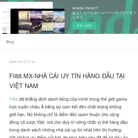
Ameba Owndで
あなただけのホームページやブログをつ
くろう
今すぐ試す
Blog
2024.03.12 07:16
FI88.MX-NHÀ CÁI UY TÍN HÀNG ĐẦU TẠI
VIỆT NAM
Fi88
đã khẳng định danh tiếng của mình trong thế giới game
trực tuyến châu Á bằng sự cam kết đến chất lượng không
giới hạn. Nó không chỉ là điểm đến quen thuộc cho cộng
đồng cá cược Việt, mà còn duy trì vững chắc vị thế hàng đầu
trong danh sách những nhà cái uy tín nhất trên thị trường.
Với những ưu điểm nổi bật, thương hiệu này đã để lại dấu ấn