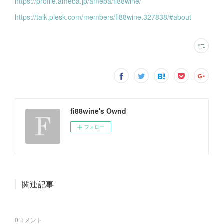
https://profile.ameba.jp/ameba/fi88wine/
https://talk.plesk.com/members/fi88wine.327838/#about
fi88wine's Ownd
フォロー
関連記事
0
コメント