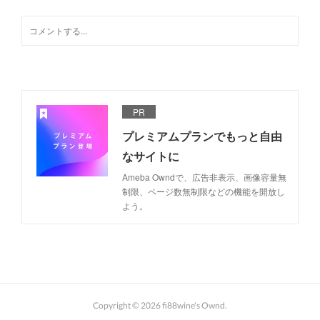
PR
プレミアムプランでもっと自由
なサイトに
Ameba Owndで、広告非表示、画像容量無
制限、ページ数無制限などの機能を開放し
よう。
Copyright ©
2026
fi88wine's Ownd
.